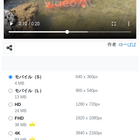
作者:
ゆーぱぱ
モバイル（S）
640
x
360
px
4 MB
モバイル（L）
960
x
540
px
13 MB
HD
1280
x
720
px
24 MB
FHD
1920
x
1080
px
38 MB
4K
3840
x
2160
px
93 MB