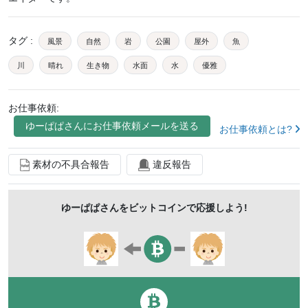
タグ
:
風景
自然
岩
公園
屋外
魚
川
晴れ
生き物
水面
水
優雅
生物
泳ぐ
小川
鯉
おびれ
お仕事依頼:
ゆーぱぱ
さんにお仕事依頼メールを送る
お仕事依頼とは?
素材の不具合報告
違反報告
ゆーぱぱ
さんをビットコインで応援しよう!