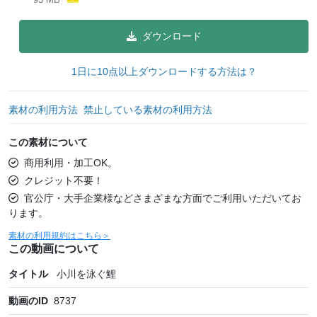
ダウンロード
1日に10点以上ダウンロードする方法は？
素材の利用方法
禁止している素材の利用方法
この素材について
商用利用・加工OK。
クレジット不要！
官公庁・大手企業様などさまざまな方面でご利用いただいてお
ります。
素材の利用規約はこちら＞
この動画について
タイトル
小川を泳ぐ鯉
動画のID
8737