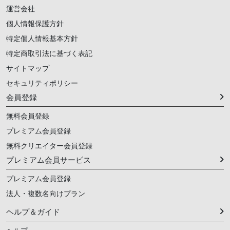
運営会社
個人情報保護方針
特定個人情報基本方針
特定商取引法に基づく表記
サイトマップ
セキュリティポリシー
会員登録
無料会員登録
プレミアム会員登録
無料クリエイター会員登録
プレミアム会員サービス
プレミアム会員登録
法人・複数名向けプラン
ヘルプ＆ガイド