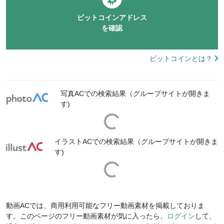
ビットコインアドレス
を確認
ビットコインとは？
写真ACでの検索結果（グループサイトが開きま
す)
Loading...
イラストACでの検索結果（グループサイトが開きま
す)
Loading...
動画ACでは、商用利用可能なフリー動画素材を掲載しておりま
す。このページのフリー動画素材が気に入ったら、
ログイン
して、