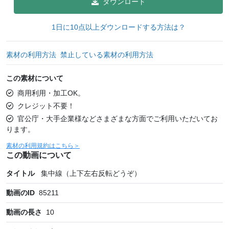
ダウンロード
1日に10点以上ダウンロードする方法は？
素材の利用方法
禁止している素材の利用方法
この素材について
商用利用・加工OK。
クレジット不要！
官公庁・大手企業様などさまざまな方面でご利用いただいてお
ります。
素材の利用規約はこちら＞
この動画について
タイトル
集中線（上下左右反転どうぞ）
動画のID
85211
動画の長さ
10