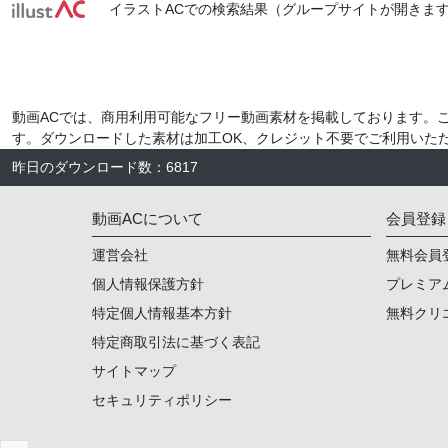
イラストACでの検索結果（グループサイトが開きます
動画ACでは、商用利用可能なフリー動画素材を掲載しております。
す。ダウンロードした素材は加工OK、クレジット不要でご利用いた
昨日のダウンロード数
：
6817
動画ACについて
会員登録
運営会社
無料会員
個人情報保護方針
プレミア
特定個人情報基本方針
無料クリ
特定商取引法に基づく表記
サイトマップ
セキュリティポリシー