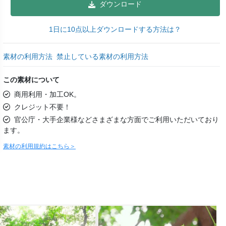
ダウンロード
1日に10点以上ダウンロードする方法は？
素材の利用方法
禁止している素材の利用方法
この素材について
商用利用・加工OK。
クレジット不要！
官公庁・大手企業様などさまざまな方面でご利用いただいており
ます。
素材の利用規約はこちら＞