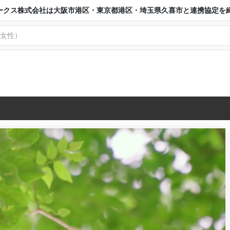
ークス株式会社は大阪市港区・東京都港区・埼玉県久喜市と連携協定を