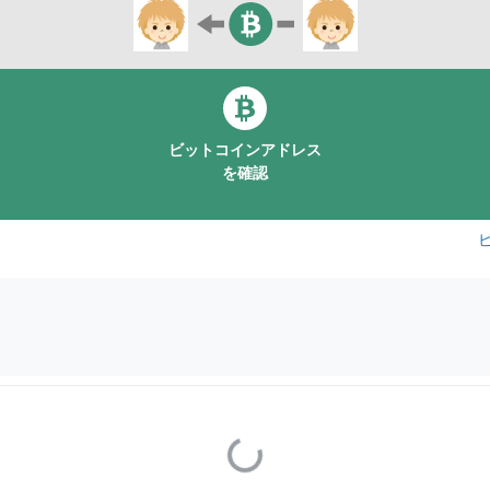
ビットコインアドレス
を確認
Loading...