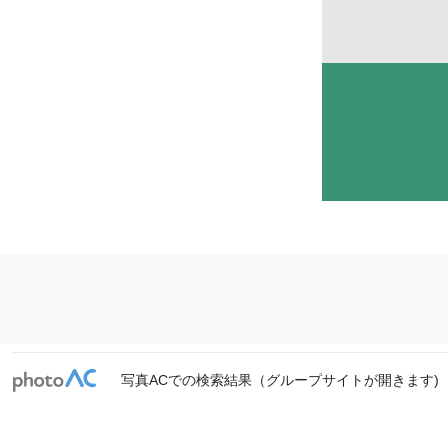
写真ACでの検索結果（グループサイトが開きます)