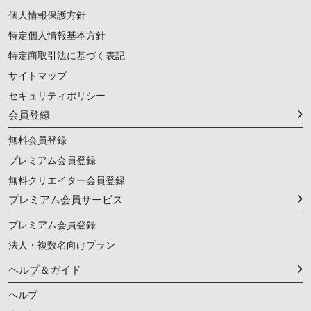
個人情報保護方針
特定個人情報基本方針
特定商取引法に基づく表記
サイトマップ
セキュリティポリシー
会員登録
無料会員登録
プレミアム会員登録
無料クリエイター会員登録
プレミアム会員サービス
プレミアム会員登録
法人・複数名向けプラン
ヘルプ＆ガイド
ヘルプ