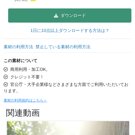
ダウンロード
1日に10点以上ダウンロードする方法は？
素材の利用方法
禁止している素材の利用方法
この素材について
商用利用・加工OK。
クレジット不要！
官公庁・大手企業様などさまざまな方面でご利用いただいてお
ります。
素材の利用規約はこちら＞
関連動画