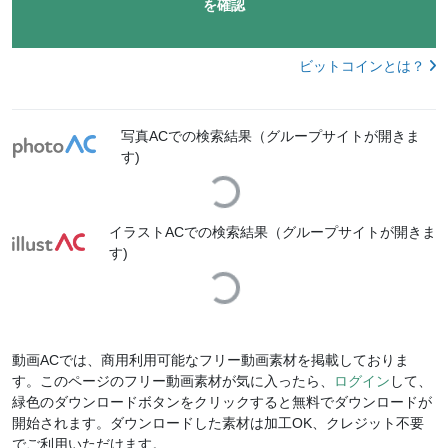
を確認
ビットコインとは？
写真ACでの検索結果（グループサイトが開きま
す)
Loading...
イラストACでの検索結果（グループサイトが開きま
す)
Loading...
動画ACでは、商用利用可能なフリー動画素材を掲載しておりま
す。このページのフリー動画素材が気に入ったら、
ログイン
して、
緑色のダウンロードボタンをクリックすると無料でダウンロードが
開始されます。ダウンロードした素材は加工OK、クレジット不要
でご利用いただけます。