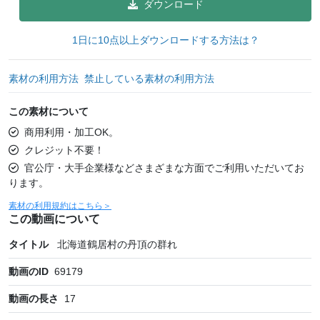
ダウンロード
1日に10点以上ダウンロードする方法は？
素材の利用方法
禁止している素材の利用方法
この素材について
商用利用・加工OK。
クレジット不要！
官公庁・大手企業様などさまざまな方面でご利用いただいてお
ります。
素材の利用規約はこちら＞
この動画について
タイトル
北海道鶴居村の丹頂の群れ
動画のID
69179
動画の長さ
17