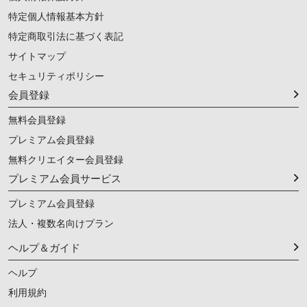
特定個人情報基本方針
特定商取引法に基づく表記
サイトマップ
セキュリティポリシー
会員登録
無料会員登録
プレミアム会員登録
無料クリエイター会員登録
プレミアム会員サービス
プレミアム会員登録
法人・複数名向けプラン
ヘルプ＆ガイド
ヘルプ
利用規約