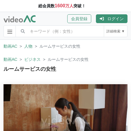
1600
総会員数
万人
突破！
会員登録
ログイン
詳細検索 ▼
動画AC
人物
ルームサービスの女性
動画AC
ビジネス
ルームサービスの女性
ルームサービスの女性