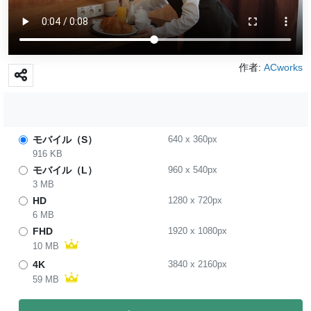
作者:
ACworks
モバイル（S）
640
x
360
px
916 KB
モバイル（L）
960
x
540
px
3 MB
HD
1280
x
720
px
6 MB
FHD
1920
x
1080
px
10 MB
4K
3840
x
2160
px
59 MB