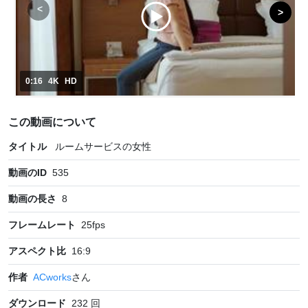
0:16
4K
HD
この動画について
タイトル
ルームサービスの女性
動画のID
535
動画の長さ
8
フレームレート
25
fps
アスペクト比
16:9
作者
ACworks
さん
ダウンロード
232
回