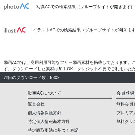
写真ACでの検索結果（グループサイトが開きます)
イラストACでの検索結果（グループサイトが開きます
動画ACでは、商用利用可能なフリー動画素材を掲載しております。
す。ダウンロードした素材は加工OK、クレジット不要でご利用いた
昨日のダウンロード数
：
5309
動画ACについて
会員登録
運営会社
無料会員
個人情報保護方針
プレミア
特定個人情報基本方針
無料クリ
特定商取引法に基づく表記