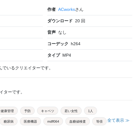
作者
ACworks
さん
ダウンロード
20
回
音声
なし
コーデック
h264
タイプ
MP4
んでいるクリエイターです。
イターです。
健康管理
予防
キャベツ
若い女性
1人
全て表示 ≫
糖尿病
医療機器
mdff064
血糖値検査
等倍