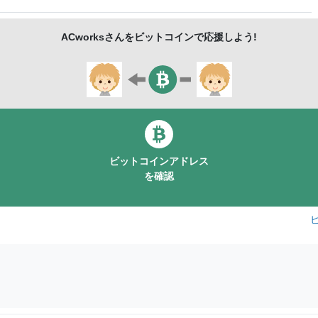
ACworks
さんをビットコインで応援しよう!
ビットコインアドレス
を確認