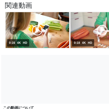
関連動画
0:16
4K
HD
0:18
4K
HD
この動画について