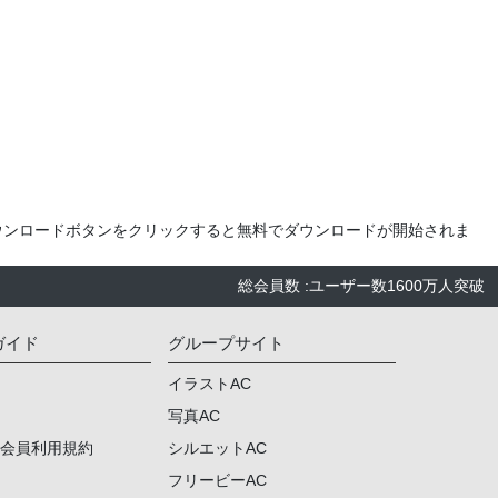
ウンロードボタンをクリックすると無料でダウンロードが開始されま
総会員数
:
ユーザー数
1600万人
突破
ガイド
グループサイト
イラストAC
写真AC
ム会員利用規約
シルエットAC
フリービーAC