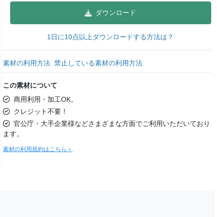
ダウンロード
1日に10点以上ダウンロードする方法は？
素材の利用方法
禁止している素材の利用方法
この素材について
商用利用・加工OK。
クレジット不要！
官公庁・大手企業様などさまざまな方面でご利用いただいており
ます。
素材の利用規約はこちら＞