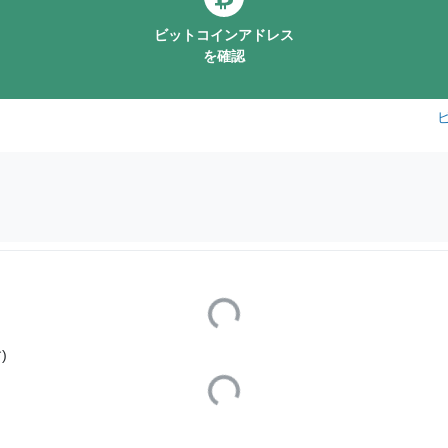
ビットコインアドレス
を確認
Loading...
)
Loading...