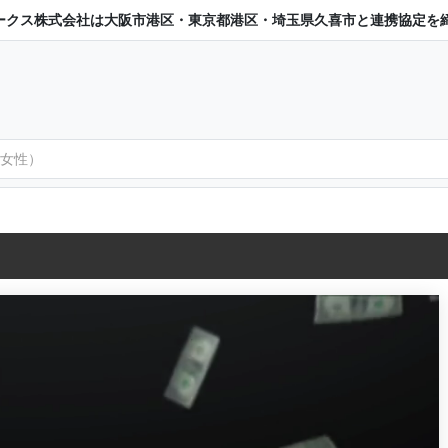
ークス株式会社は大阪市港区・東京都港区・埼玉県久喜市と連携協定を