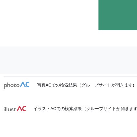
写真ACでの検索結果（グループサイトが開きます)
イラストACでの検索結果（グループサイトが開きます