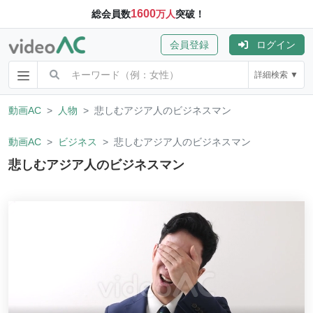
1600
総会員数
万人
突破！
会員登録
ログイン
詳細検索 ▼
動画AC
人物
悲しむアジア人のビジネスマン
動画AC
ビジネス
悲しむアジア人のビジネスマン
悲しむアジア人のビジネスマン