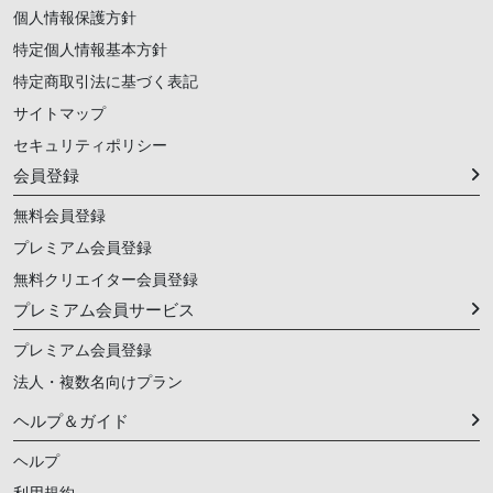
個人情報保護方針
特定個人情報基本方針
特定商取引法に基づく表記
サイトマップ
セキュリティポリシー
会員登録
無料会員登録
プレミアム会員登録
無料クリエイター会員登録
プレミアム会員サービス
プレミアム会員登録
法人・複数名向けプラン
ヘルプ＆ガイド
ヘルプ
利用規約