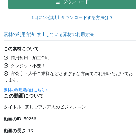
ダウンロード
1日に10点以上ダウンロードする方法は？
素材の利用方法
禁止している素材の利用方法
この素材について
商用利用・加工OK。
クレジット不要！
官公庁・大手企業様などさまざまな方面でご利用いただいてお
ります。
素材の利用規約はこちら＞
この動画について
タイトル
悲しむアジア人のビジネスマン
動画のID
50266
動画の長さ
13