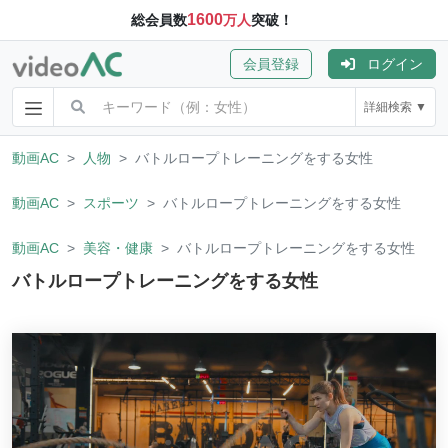
1600
総会員数
万人
突破！
会員登録
ログイン
詳細検索 ▼
動画AC
人物
バトルロープトレーニングをする女性
動画AC
スポーツ
バトルロープトレーニングをする女性
動画AC
美容・健康
バトルロープトレーニングをする女性
バトルロープトレーニングをする女性