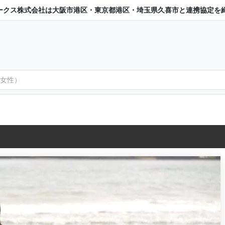
ークス株式会社は大阪市港区・東京都港区・埼玉県久喜市と連携協定を