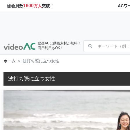
1600
ACワ
総会員数
万人
突破！
動画ACは動画素材が無料！
商用利用もOK！
ホーム
波打ち際に立つ女性
波打ち際に立つ女性