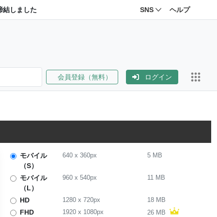
締結しました
SNS
ヘルプ
会員登録（無料）
ログイン
モバイル
640
x
360
px
5 MB
（S）
モバイル
960
x
540
px
11 MB
（L）
HD
1280
x
720
px
18 MB
FHD
1920
x
1080
px
26 MB