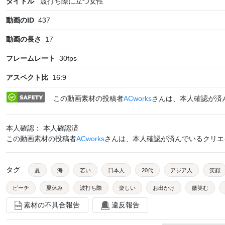
タイトル
波打ち際に立つ女性
動画のID
437
動画の長さ
17
フレームレート
30
fps
アスペクト比
16:9
この動画素材の投稿者
ACworks
さんは、本人確認が済
本人確認： 本人確認済
この動画素材の投稿者
ACworks
さんは、本人確認が済んでいるクリエ
タグ
:
夏
海
若い
日本人
20代
アジア人
笑顔
ビーチ
夏休み
波打ち際
楽しい
お出かけ
微笑む
素材の不具合報告
違反報告
summervacationmac