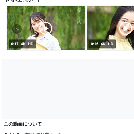
0:17
4K
HD
0:16
4K
HD
この動画について