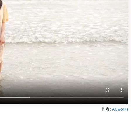
作者:
ACworks