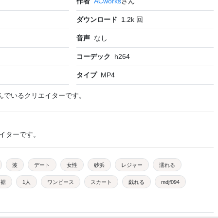
作者
ACworks
さん
ダウンロード
1.2k
回
音声
なし
コーデック
h264
タイプ
MP4
んでいるクリエイターです。
イターです。
波
デート
女性
砂浜
レジャー
濡れる
裾
1人
ワンピース
スカート
戯れる
mdjf094