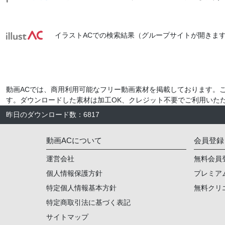
イラストACでの検索結果（グループサイトが開きます
動画ACでは、商用利用可能なフリー動画素材を掲載しております。
す。ダウンロードした素材は加工OK、クレジット不要でご利用いた
昨日のダウンロード数
：
6817
動画ACについて
会員登録
運営会社
無料会員
個人情報保護方針
プレミア
特定個人情報基本方針
無料クリ
特定商取引法に基づく表記
サイトマップ