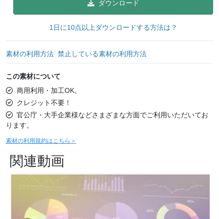
ダウンロード
1日に10点以上ダウンロードする方法は？
素材の利用方法
禁止している素材の利用方法
この素材について
商用利用・加工OK。
クレジット不要！
官公庁・大手企業様などさまざまな方面でご利用いただいてお
ります。
素材の利用規約はこちら＞
関連動画