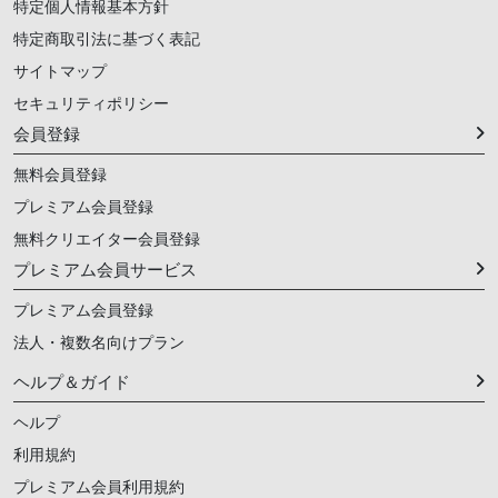
特定個人情報基本方針
特定商取引法に基づく表記
サイトマップ
セキュリティポリシー
会員登録
無料会員登録
プレミアム会員登録
無料クリエイター会員登録
プレミアム会員サービス
プレミアム会員登録
法人・複数名向けプラン
ヘルプ＆ガイド
ヘルプ
利用規約
プレミアム会員利用規約