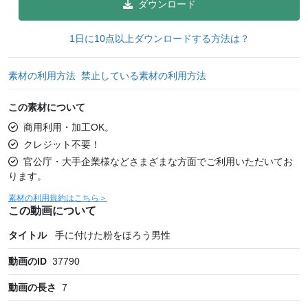
ダウンロード
1日に10点以上ダウンロードする方法は？
素材の利用方法
禁止している素材の利用方法
この素材について
商用利用・加工OK。
クレジット不要！
官公庁・大手企業様などさまざまな方面でご利用いただいてお
ります。
素材の利用規約はこちら＞
この動画について
タイトル
手に付けた粉をほろう男性
動画のID
37790
動画の長さ
7