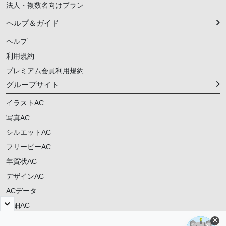
法人・複数名向けプラン
ヘルプ＆ガイド
ヘルプ
利用規約
プレミアム会員利用規約
グループサイト
イラストAC
写真AC
シルエットAC
フリービーAC
年賀状AC
デザインAC
ACデータ
明細AC
×
ご意見・ご要望