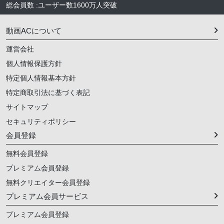
総会員数
:
ユーザー数
1600万人
突破
動画ACについて
運営会社
個人情報保護方針
特定個人情報基本方針
特定商取引法に基づく表記
サイトマップ
セキュリティポリシー
会員登録
無料会員登録
プレミアム会員登録
無料クリエイター会員登録
プレミアム会員サービス
プレミアム会員登録