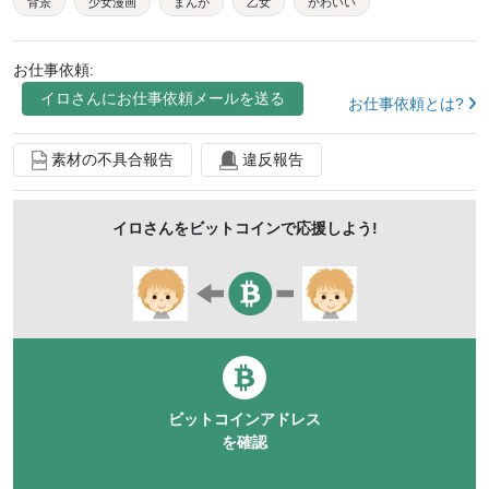
背景
少女漫画
まんが
乙女
かわいい
ゆめかわ
枠
フレーム
グラデーション
お仕事依頼:
ときめき
優しい
夢
淡い
パステル
イロ
さんにお仕事依頼メールを送る
お仕事依頼とは?
素材の不具合報告
違反報告
イロ
さんをビットコインで応援しよう!
ビットコインアドレス
を確認