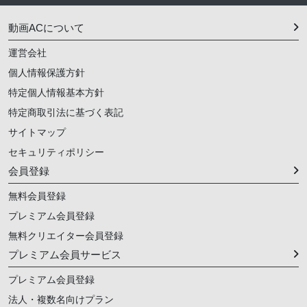
動画ACについて
運営会社
個人情報保護方針
特定個人情報基本方針
特定商取引法に基づく表記
サイトマップ
セキュリティポリシー
会員登録
無料会員登録
プレミアム会員登録
無料クリエイター会員登録
プレミアム会員サービス
プレミアム会員登録
法人・複数名向けプラン