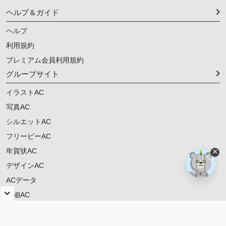
ヘルプ＆ガイド
ヘルプ
利用規約
プレミアム会員利用規約
グループサイト
イラストAC
写真AC
シルエットAC
フリービーAC
年賀状AC
×
デザインAC
ACデータ
明細AC
ご意見・ご要望