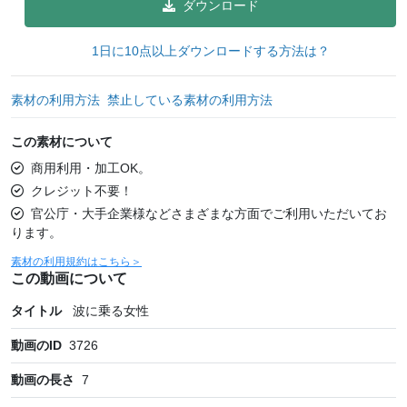
ダウンロード
1日に10点以上ダウンロードする方法は？
素材の利用方法
禁止している素材の利用方法
この素材について
商用利用・加工OK。
クレジット不要！
官公庁・大手企業様などさまざまな方面でご利用いただいてお
ります。
素材の利用規約はこちら＞
この動画について
タイトル
波に乗る女性
動画のID
3726
動画の長さ
7