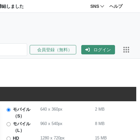
締結しました
SNS
ヘルプ
会員登録（無料）
ログイン
モバイル
640
x
360
px
2 MB
（S）
モバイル
960
x
540
px
8 MB
（L）
HD
1280
x
720
px
15 MB