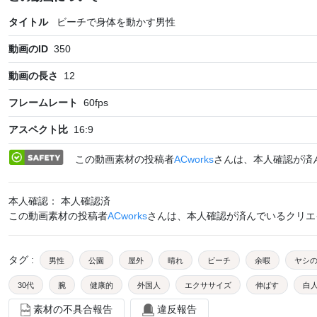
タイトル
ビーチで身体を動かす男性
動画のID
350
動画の長さ
12
フレームレート
60
fps
アスペクト比
16:9
この動画素材の投稿者
ACworks
さんは、本人確認が済
本人確認： 本人確認済
この動画素材の投稿者
ACworks
さんは、本人確認が済んでいるクリエ
タグ
:
男性
公園
屋外
晴れ
ビーチ
余暇
ヤシ
30代
腕
健康的
外国人
エクササイズ
伸ばす
白
素材の不具合報告
違反報告
mdfm322
miami_mac