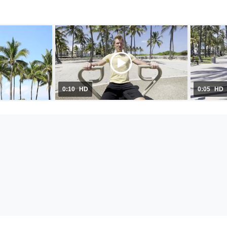
0:10
HD
0:05
HD