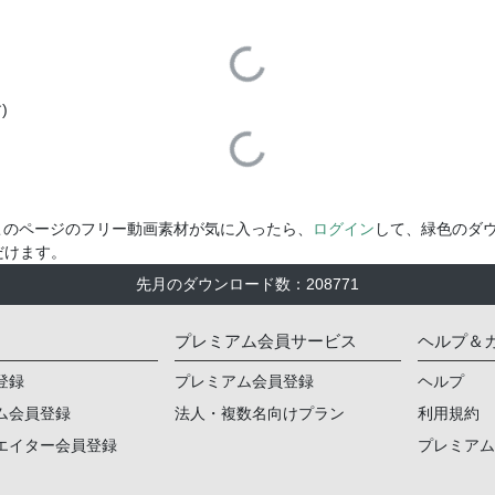
Loading...
)
Loading...
このページのフリー動画素材が気に入ったら、
ログイン
して、緑色のダ
だけます。
先月のダウンロード数
：
208771
プレミアム会員サービス
ヘルプ＆
登録
プレミアム会員登録
ヘルプ
ム会員登録
法人・複数名向けプラン
利用規約
エイター会員登録
プレミア