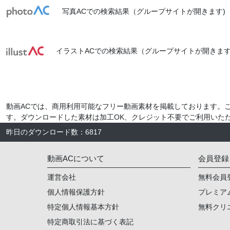
写真ACでの検索結果（グループサイトが開きます)
イラストACでの検索結果（グループサイトが開きます
動画ACでは、商用利用可能なフリー動画素材を掲載しております。
す。ダウンロードした素材は加工OK、クレジット不要でご利用いた
昨日のダウンロード数
：
6817
動画ACについて
会員登録
運営会社
無料会員
個人情報保護方針
プレミア
特定個人情報基本方針
無料クリ
特定商取引法に基づく表記