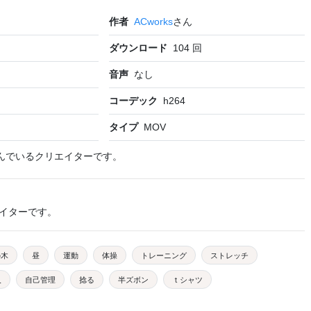
作者
ACworks
さん
ダウンロード
104
回
音声
なし
コーデック
h264
タイプ
MOV
んでいるクリエイターです。
イターです。
の木
昼
運動
体操
トレーニング
ストレッチ
人
自己管理
捻る
半ズボン
ｔシャツ