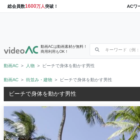
1600
ACワ
総会員数
万人
突破！
動画ACは動画素材が無料！
商用利用もOK！
動画AC
人物
ビーチで身体を動かす男性
動画AC
街並み・建物
ビーチで身体を動かす男性
ビーチで身体を動かす男性