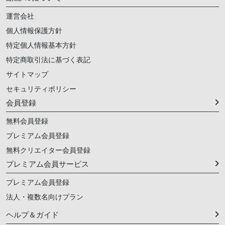
運営会社
個人情報保護方針
特定個人情報基本方針
特定商取引法に基づく表記
サイトマップ
セキュリティポリシー
会員登録
無料会員登録
プレミアム会員登録
無料クリエイター会員登録
プレミアム会員サービス
プレミアム会員登録
法人・複数名向けプラン
ヘルプ＆ガイド