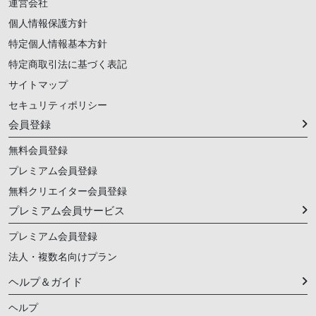
運営会社
個人情報保護方針
特定個人情報基本方針
特定商取引法に基づく表記
サイトマップ
セキュリティポリシー
会員登録
無料会員登録
プレミアム会員登録
無料クリエイター会員登録
プレミアム会員サービス
プレミアム会員登録
法人・複数名向けプラン
ヘルプ＆ガイド
ヘルプ