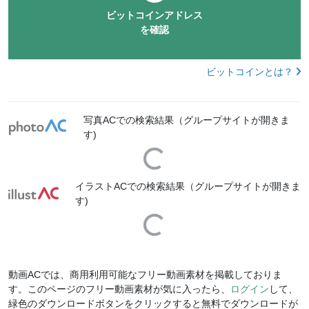
ビットコインアドレス
を確認
ビットコインとは？
写真ACでの検索結果（グループサイトが開きま
す)
Loading...
イラストACでの検索結果（グループサイトが開きま
す)
Loading...
動画ACでは、商用利用可能なフリー動画素材を掲載しておりま
す。このページのフリー動画素材が気に入ったら、
ログイン
して、
緑色のダウンロードボタンをクリックすると無料でダウンロードが