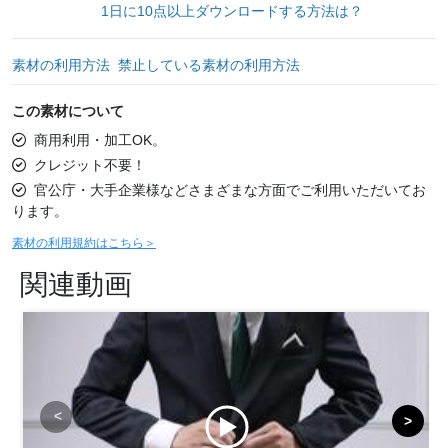
1日に10点以上ダウンロードする方法は？
素材の利用方法
禁止している素材の利用方法
この素材について
商用利用・加工OK。
クレジット不要！
官公庁・大手企業様などさまざまな方面でご利用いただいてお
ります。
素材の利用規約はこちら＞
関連動画