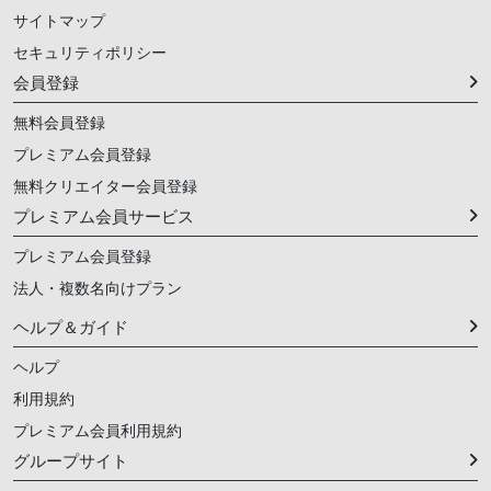
サイトマップ
セキュリティポリシー
会員登録
無料会員登録
プレミアム会員登録
無料クリエイター会員登録
プレミアム会員サービス
プレミアム会員登録
法人・複数名向けプラン
ヘルプ＆ガイド
ヘルプ
利用規約
プレミアム会員利用規約
グループサイト