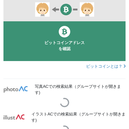
ビットコインアドレス
を確認
ビットコインとは？
写真ACでの検索結果（グループサイトが開きま
す)
Loading...
イラストACでの検索結果（グループサイトが開きま
す)