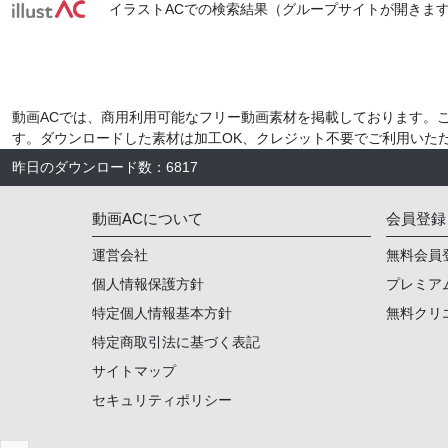
イラストACでの検索結果（グループサイトが開きます
動画ACでは、商用利用可能なフリー動画素材を掲載しております。
す。ダウンロードした素材は加工OK、クレジット不要でご利用いた
昨日のダウンロード数
：
6817
動画ACについて
会員登録
運営会社
無料会員
個人情報保護方針
プレミア
特定個人情報基本方針
無料クリ
特定商取引法に基づく表記
サイトマップ
セキュリティポリシー