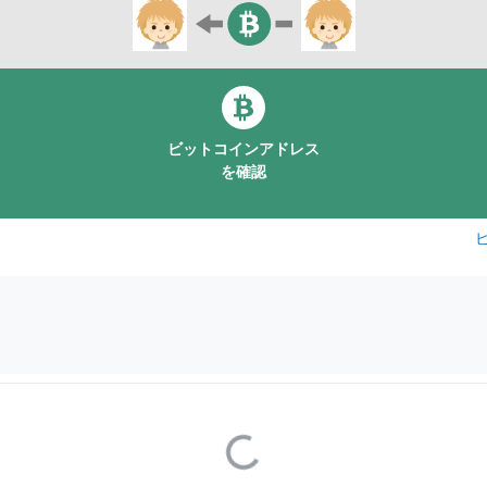
ビットコインアドレス
を確認
Loading...