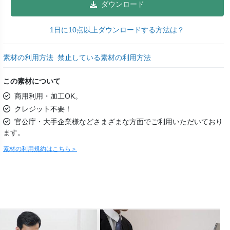
ダウンロード
1日に10点以上ダウンロードする方法は？
素材の利用方法
禁止している素材の利用方法
この素材について
商用利用・加工OK。
クレジット不要！
官公庁・大手企業様などさまざまな方面でご利用いただいており
ます。
素材の利用規約はこちら＞