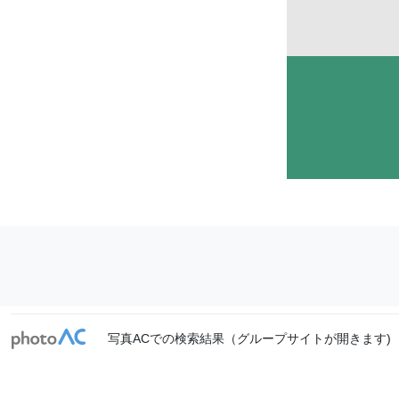
写真ACでの検索結果（グループサイトが開きます)