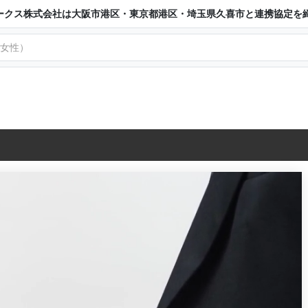
ークス株式会社は大阪市港区・東京都港区・埼玉県久喜市と連携協定を