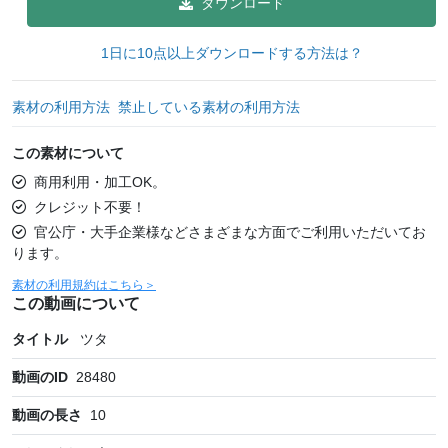
ダウンロード
1日に10点以上ダウンロードする方法は？
素材の利用方法
禁止している素材の利用方法
この素材について
商用利用・加工OK。
クレジット不要！
官公庁・大手企業様などさまざまな方面でご利用いただいてお
ります。
素材の利用規約はこちら＞
この動画について
タイトル
ツタ
動画のID
28480
動画の長さ
10