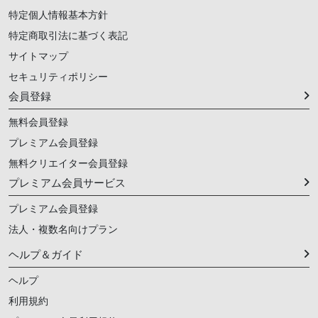
特定個人情報基本方針
特定商取引法に基づく表記
サイトマップ
セキュリティポリシー
会員登録
無料会員登録
プレミアム会員登録
無料クリエイター会員登録
プレミアム会員サービス
プレミアム会員登録
法人・複数名向けプラン
ヘルプ＆ガイド
ヘルプ
利用規約