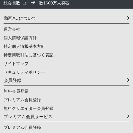
総会員数
:
ユーザー数
1600万人
突破
動画ACについて
運営会社
個人情報保護方針
特定個人情報基本方針
特定商取引法に基づく表記
サイトマップ
セキュリティポリシー
会員登録
無料会員登録
プレミアム会員登録
無料クリエイター会員登録
プレミアム会員サービス
プレミアム会員登録