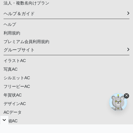
法人・複数名向けプラン
ヘルプ＆ガイド
ヘルプ
利用規約
プレミアム会員利用規約
グループサイト
イラストAC
写真AC
シルエットAC
フリービーAC
年賀状AC
×
デザインAC
ACデータ
明細AC
ご意見・ご要望