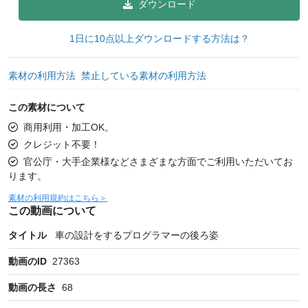
ダウンロード
1日に10点以上ダウンロードする方法は？
素材の利用方法
禁止している素材の利用方法
この素材について
商用利用・加工OK。
クレジット不要！
官公庁・大手企業様などさまざまな方面でご利用いただいてお
ります。
素材の利用規約はこちら＞
この動画について
タイトル
車の設計をするプログラマーの後ろ姿
動画のID
27363
動画の長さ
68