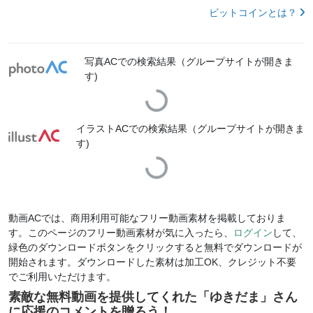
ビットコインとは？
写真ACでの検索結果（グループサイトが開きま
す)
Loading...
イラストACでの検索結果（グループサイトが開きま
す)
Loading...
動画ACでは、商用利用可能なフリー動画素材を掲載しておりま
す。このページのフリー動画素材が気に入ったら、
ログイン
して、
緑色のダウンロードボタンをクリックすると無料でダウンロードが
開始されます。ダウンロードした素材は加工OK、クレジット不要
でご利用いただけます。
素敵な無料動画を提供してくれた「
ゆきだま
」さん
に応援のコメントを贈ろう！