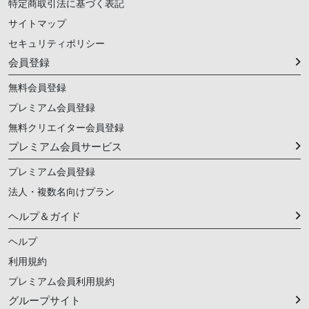
特定商取引法に基づく表記
サイトマップ
セキュリティポリシー
会員登録
無料会員登録
プレミアム会員登録
無料クリエイター会員登録
プレミアム会員サービス
プレミアム会員登録
法人・複数名向けプラン
ヘルプ＆ガイド
ヘルプ
利用規約
プレミアム会員利用規約
グループサイト