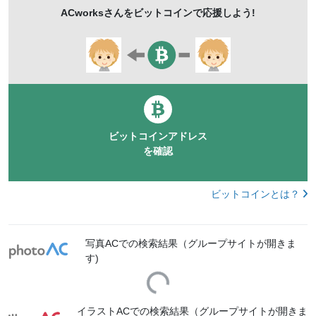
ACworks
さんをビットコインで応援しよう!
降る
紙吹雪
ピンクの背景
ビットコインアドレス
を確認
ビットコインとは？
写真ACでの検索結果（グループサイトが開きま
す)
Loading...
イラストACでの検索結果（グループサイトが開きま