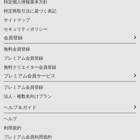
特定個人情報基本方針
特定商取引法に基づく表記
サイトマップ
セキュリティポリシー
会員登録
無料会員登録
プレミアム会員登録
無料クリエイター会員登録
プレミアム会員サービス
プレミアム会員登録
法人・複数名向けプラン
ヘルプ＆ガイド
ヘルプ
利用規約
プレミアム会員利用規約