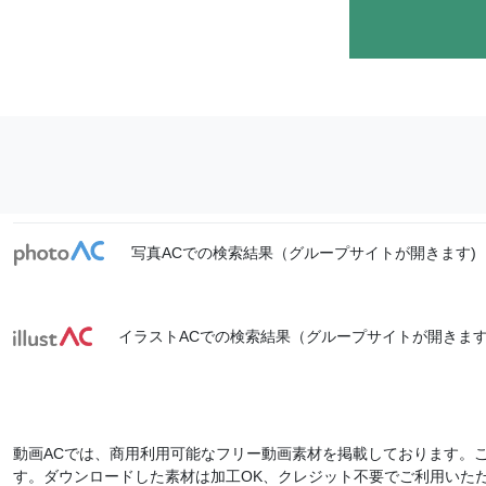
写真ACでの検索結果（グループサイトが開きます)
イラストACでの検索結果（グループサイトが開きます
動画ACでは、商用利用可能なフリー動画素材を掲載しております。
す。ダウンロードした素材は加工OK、クレジット不要でご利用いた