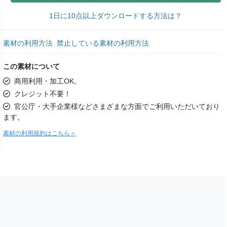
1日に10点以上ダウンロードする方法は？
素材の利用方法
禁止している素材の利用方法
この素材について
商用利用・加工OK。
クレジット不要！
官公庁・大手企業様などさまざまな方面でご利用いただいており
ます。
素材の利用規約はこちら＞