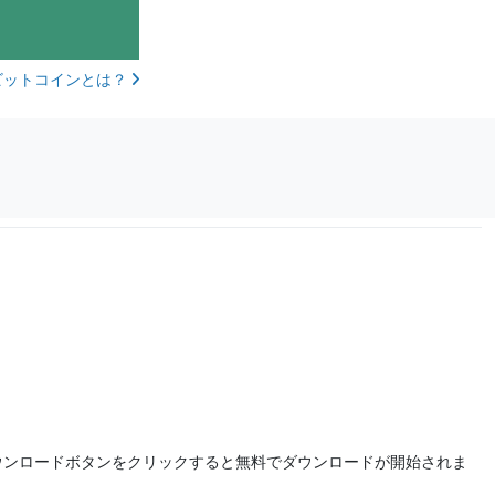
ビットコインとは？
ウンロードボタンをクリックすると無料でダウンロードが開始されま