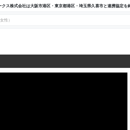
ークス株式会社は大阪市港区・東京都港区・埼玉県久喜市と連携協定を