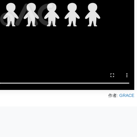
作者:
GRACE