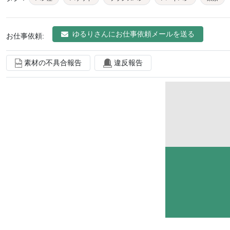
ゆるり
さんにお仕事依頼メールを送る
お仕事依頼:
素材の不具合報告
違反報告