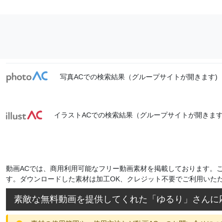
写真ACでの検索結果（グループサイトが開きます)
イラストACでの検索結果（グループサイトが開きます
動画ACでは、商用利用可能なフリー動画素材を掲載しております。
す。ダウンロードした素材は加工OK、クレジット不要でご利用いた
素敵な無料動画を提供してくれた「
ゆるり
」さんに