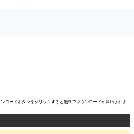
ウンロードボタンをクリックすると無料でダウンロードが開始されま