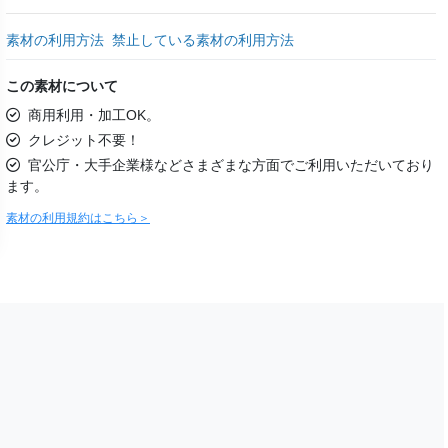
素材の利用方法
禁止している素材の利用方法
この素材について
商用利用・加工OK。
クレジット不要！
官公庁・大手企業様などさまざまな方面でご利用いただいており
ます。
素材の利用規約はこちら＞