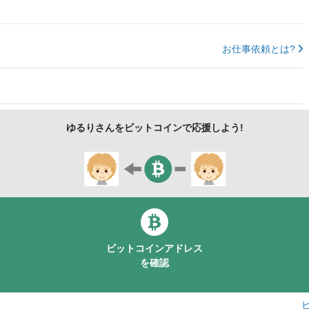
お仕事依頼とは?
ゆるり
さんをビットコインで応援しよう!
ビットコインアドレス
を確認