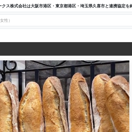
ークス株式会社は大阪市港区・東京都港区・埼玉県久喜市と連携協定を