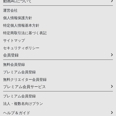
動画ACについて
運営会社
個人情報保護方針
特定個人情報基本方針
特定商取引法に基づく表記
サイトマップ
セキュリティポリシー
会員登録
無料会員登録
プレミアム会員登録
無料クリエイター会員登録
プレミアム会員サービス
プレミアム会員登録
法人・複数名向けプラン
ヘルプ＆ガイド