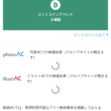
ビットコインアドレス
を確認
ビットコインとは？
写真ACでの検索結果（グループサイトが開きま
す)
Loading...
イラストACでの検索結果（グループサイトが開きま
す)
Loading...
動画ACでは、商用利用可能なフリー動画素材を掲載しておりま