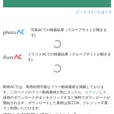
ビットコインとは？
写真ACでの検索結果（グループサイトが開きま
す)
Loading...
イラストACでの検索結果（グループサイトが開きま
す)
Loading...
動画ACでは、商用利用可能なフリー動画素材を掲載しておりま
す。このページのフリー動画素材が気に入ったら、
ログイン
して、
緑色のダウンロードボタンをクリックすると無料でダウンロードが
開始されます。ダウンロードした素材は加工OK、クレジット不要
でご利用いただけます。