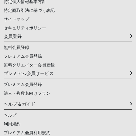
特定個人情報基本方針
特定商取引法に基づく表記
サイトマップ
セキュリティポリシー
会員登録
無料会員登録
プレミアム会員登録
無料クリエイター会員登録
プレミアム会員サービス
プレミアム会員登録
法人・複数名向けプラン
ヘルプ＆ガイド
ヘルプ
利用規約
プレミアム会員利用規約