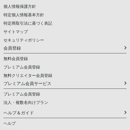
個人情報保護方針
特定個人情報基本方針
特定商取引法に基づく表記
サイトマップ
セキュリティポリシー
会員登録
無料会員登録
プレミアム会員登録
無料クリエイター会員登録
プレミアム会員サービス
プレミアム会員登録
法人・複数名向けプラン
ヘルプ＆ガイド
ヘルプ