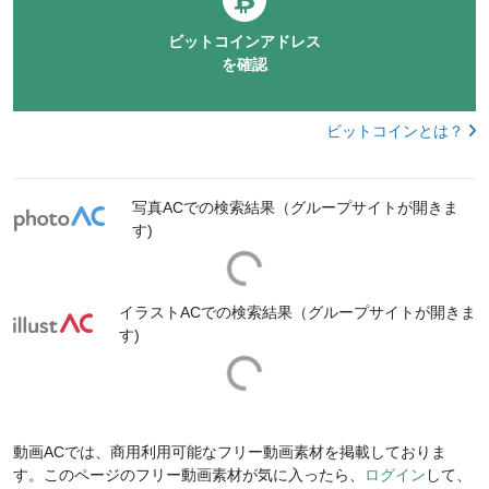
ビットコインアドレス
を確認
ビットコインとは？
写真ACでの検索結果（グループサイトが開きま
す)
Loading...
イラストACでの検索結果（グループサイトが開きま
す)
Loading...
動画ACでは、商用利用可能なフリー動画素材を掲載しておりま
す。このページのフリー動画素材が気に入ったら、
ログイン
して、