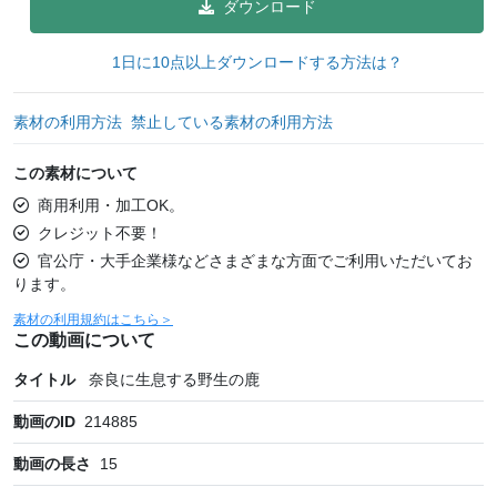
ダウンロード
1日に10点以上ダウンロードする方法は？
素材の利用方法
禁止している素材の利用方法
この素材について
商用利用・加工OK。
クレジット不要！
官公庁・大手企業様などさまざまな方面でご利用いただいてお
ります。
素材の利用規約はこちら＞
この動画について
タイトル
奈良に生息する野生の鹿
動画のID
214885
動画の長さ
15