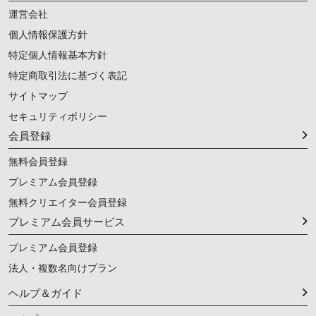
運営会社
個人情報保護方針
特定個人情報基本方針
特定商取引法に基づく表記
サイトマップ
セキュリティポリシー
会員登録
無料会員登録
プレミアム会員登録
無料クリエイター会員登録
プレミアム会員サービス
プレミアム会員登録
法人・複数名向けプラン
ヘルプ＆ガイド