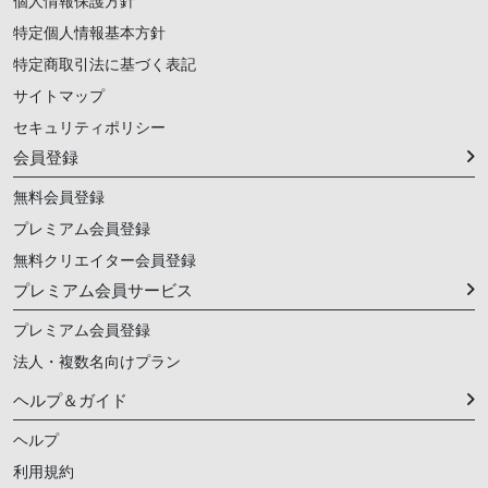
個人情報保護方針
特定個人情報基本方針
特定商取引法に基づく表記
サイトマップ
セキュリティポリシー
会員登録
無料会員登録
プレミアム会員登録
無料クリエイター会員登録
プレミアム会員サービス
プレミアム会員登録
法人・複数名向けプラン
ヘルプ＆ガイド
ヘルプ
利用規約