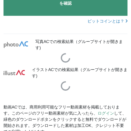
を確認
ビットコインとは？
写真ACでの検索結果（グループサイトが開きま
す)
Loading...
イラストACでの検索結果（グループサイトが開きま
す)
Loading...
動画ACでは、商用利用可能なフリー動画素材を掲載しておりま
す。このページのフリー動画素材が気に入ったら、
ログイン
して、
緑色のダウンロードボタンをクリックすると無料でダウンロードが
開始されます。ダウンロードした素材は加工OK、クレジット不要