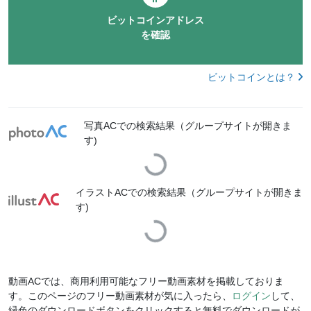
ビットコインアドレス
を確認
ビットコインとは？
写真ACでの検索結果（グループサイトが開きま
す)
Loading...
イラストACでの検索結果（グループサイトが開きま
す)
Loading...
動画ACでは、商用利用可能なフリー動画素材を掲載しておりま
す。このページのフリー動画素材が気に入ったら、
ログイン
して、
緑色のダウンロードボタンをクリックすると無料でダウンロードが