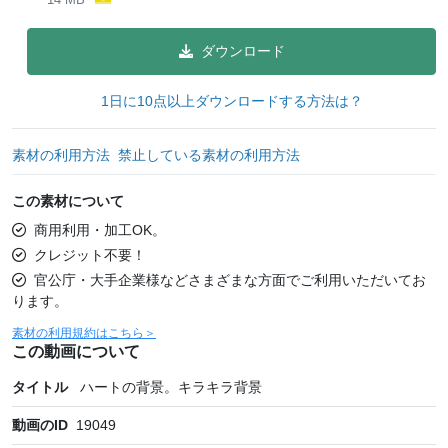
ダウンロード
1日に10点以上ダウンロードする方法は？
素材の利用方法
禁止している素材の利用方法
この素材について
商用利用・加工OK。
クレジット不要！
官公庁・大手企業様などさまざまな方面でご利用いただいてお
ります。
素材の利用規約はこちら＞
この動画について
タイトル
ハートの背景。キラキラ背景
動画のID
19049