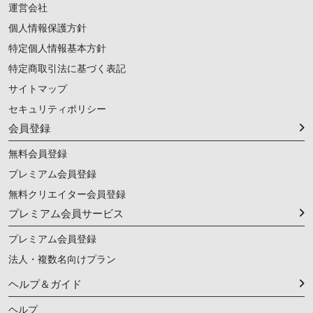
運営会社
個人情報保護方針
特定個人情報基本方針
特定商取引法に基づく表記
サイトマップ
セキュリティポリシー
会員登録
無料会員登録
プレミアム会員登録
無料クリエイター会員登録
プレミアム会員サービス
プレミアム会員登録
法人・複数名向けプラン
ヘルプ＆ガイド
ヘルプ