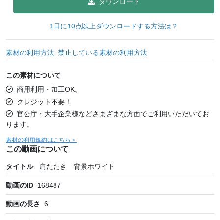
ダウンロード
1日に10点以上ダウンロードする方法は？
素材の利用方法
禁止している素材の利用方法
この素材について
商用利用・加工OK。
クレジット不要！
官公庁・大手企業様などさまざまな方面でご利用いただいてお
ります。
素材の利用規約はこちら＞
この動画について
タイトル
肩たたき 背景ホワイト
動画のID
168487
動画の長さ
6