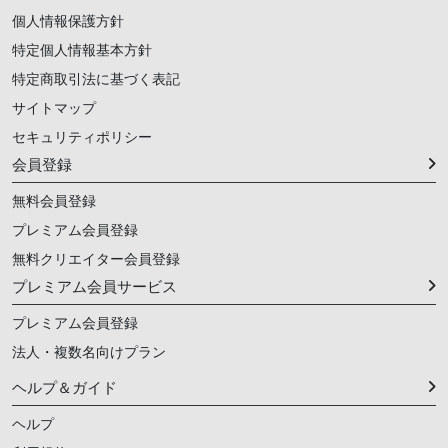
個人情報保護方針
特定個人情報基本方針
特定商取引法に基づく表記
サイトマップ
セキュリティポリシー
会員登録
無料会員登録
プレミアム会員登録
無料クリエイター会員登録
プレミアム会員サービス
プレミアム会員登録
法人・複数名向けプラン
ヘルプ＆ガイド
ヘルプ