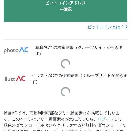
ビットコインアドレス
を確認
ビットコインとは？
写真ACでの検索結果（グループサイトが開きま
す)
Loading...
イラストACでの検索結果（グループサイトが開きま
す)
Loading...
動画ACでは、商用利用可能なフリー動画素材を掲載しておりま
す。このページのフリー動画素材が気に入ったら、
ログイン
して、
緑色のダウンロードボタンをクリックすると無料でダウンロードが