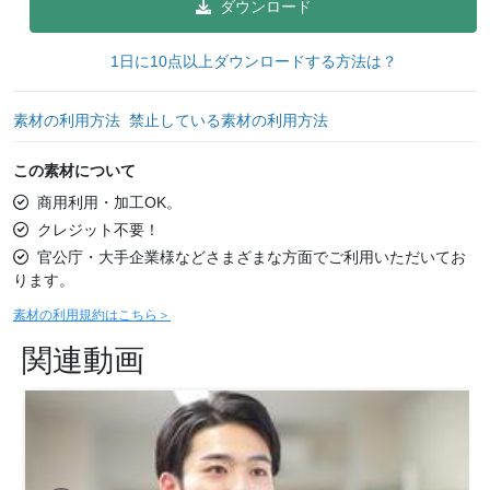
ダウンロード
1日に10点以上ダウンロードする方法は？
素材の利用方法
禁止している素材の利用方法
この素材について
商用利用・加工OK。
クレジット不要！
官公庁・大手企業様などさまざまな方面でご利用いただいてお
ります。
素材の利用規約はこちら＞
関連動画