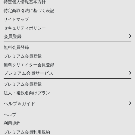
特定個人情報基本方針
特定商取引法に基づく表記
サイトマップ
セキュリティポリシー
会員登録
無料会員登録
プレミアム会員登録
無料クリエイター会員登録
プレミアム会員サービス
プレミアム会員登録
法人・複数名向けプラン
ヘルプ＆ガイド
ヘルプ
利用規約
プレミアム会員利用規約