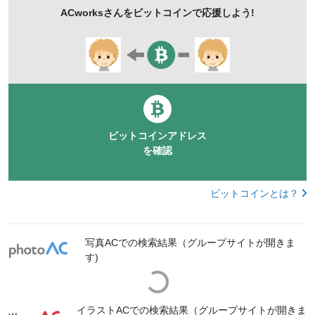
ACworks
さんをビットコインで応援しよう!
ビットコインアドレス
を確認
ビットコインとは？
写真ACでの検索結果（グループサイトが開きま
す)
Loading...
イラストACでの検索結果（グループサイトが開きま