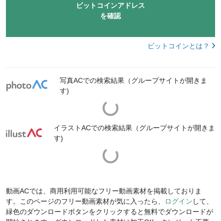
ビットコインアドレス
を確認
ビットコインとは？
写真ACでの検索結果（グループサイトが開きま
す)
Loading...
イラストACでの検索結果（グループサイトが開きま
す)
Loading...
動画ACでは、商用利用可能なフリー動画素材を掲載しておりま
す。このページのフリー動画素材が気に入ったら、
ログイン
して、
緑色のダウンロードボタンをクリックすると無料でダウンロードが