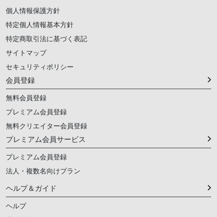
個人情報保護方針
特定個人情報基本方針
特定商取引法に基づく表記
サイトマップ
セキュリティポリシー
会員登録
無料会員登録
プレミアム会員登録
無料クリエイター会員登録
プレミアム会員サービス
プレミアム会員登録
法人・複数名向けプラン
ヘルプ＆ガイド
ヘルプ