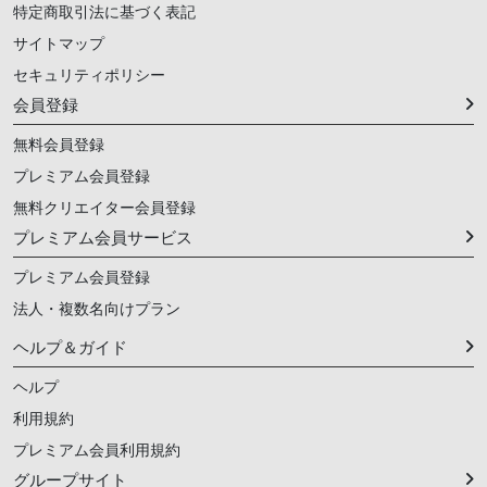
特定商取引法に基づく表記
サイトマップ
セキュリティポリシー
会員登録
無料会員登録
プレミアム会員登録
無料クリエイター会員登録
プレミアム会員サービス
プレミアム会員登録
法人・複数名向けプラン
ヘルプ＆ガイド
ヘルプ
利用規約
プレミアム会員利用規約
グループサイト