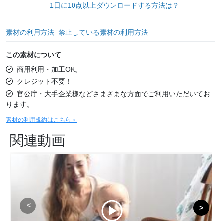
1日に10点以上ダウンロードする方法は？
素材の利用方法
禁止している素材の利用方法
この素材について
商用利用・加工OK。
クレジット不要！
官公庁・大手企業様などさまざまな方面でご利用いただいてお
ります。
素材の利用規約はこちら＞
関連動画