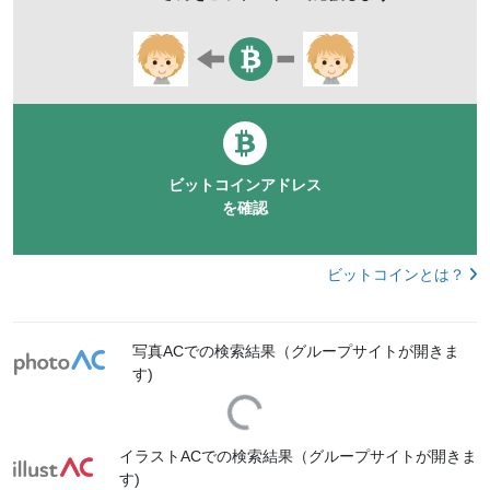
欧米人
baby_mothermac
mdff487
ビットコインアドレス
を確認
ビットコインとは？
写真ACでの検索結果（グループサイトが開きま
す)
Loading...
イラストACでの検索結果（グループサイトが開きま
す)