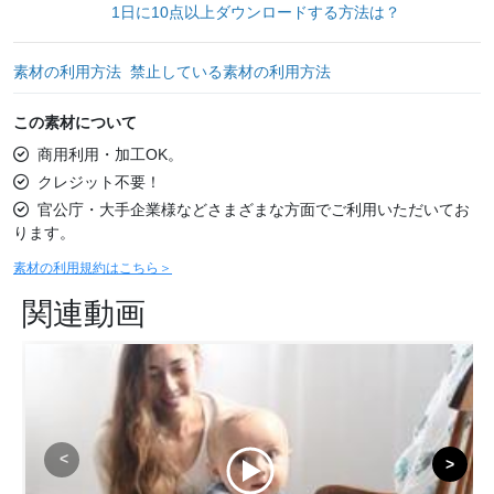
1日に10点以上ダウンロードする方法は？
素材の利用方法
禁止している素材の利用方法
この素材について
商用利用・加工OK。
クレジット不要！
官公庁・大手企業様などさまざまな方面でご利用いただいてお
ります。
素材の利用規約はこちら＞
関連動画