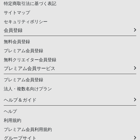
特定商取引法に基づく表記
サイトマップ
セキュリティポリシー
会員登録
無料会員登録
プレミアム会員登録
無料クリエイター会員登録
プレミアム会員サービス
プレミアム会員登録
法人・複数名向けプラン
ヘルプ＆ガイド
ヘルプ
利用規約
プレミアム会員利用規約
グループサイト