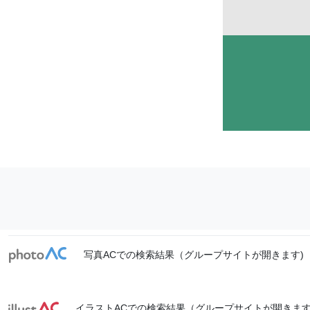
写真ACでの検索結果（グループサイトが開きます)
イラストACでの検索結果（グループサイトが開きます