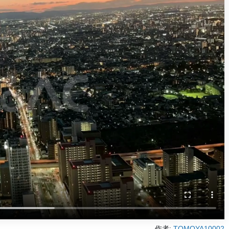
作者:
TOMOYA10002