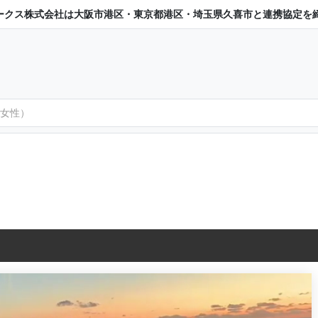
ークス株式会社は大阪市港区・東京都港区・埼玉県久喜市と連携協定を