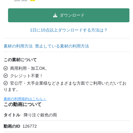
ダウンロード
1日に10点以上ダウンロードする方法は？
素材の利用方法
禁止している素材の利用方法
この素材について
商用利用・加工OK。
クレジット不要！
官公庁・大手企業様などさまざまな方面でご利用いただいてお
ります。
素材の利用規約はこちら＞
この動画について
タイトル
降り注ぐ銀色の雨
動画のID
126772