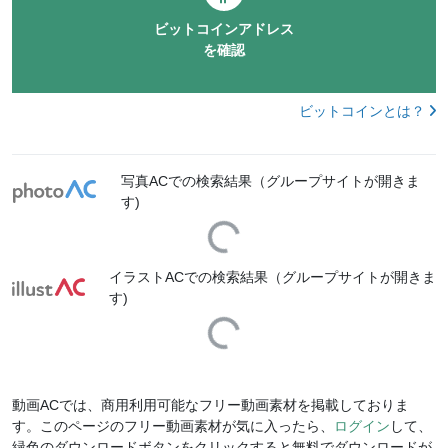
ビットコインアドレス
を確認
ビットコインとは？
写真ACでの検索結果（グループサイトが開きま
す)
Loading...
イラストACでの検索結果（グループサイトが開きま
す)
Loading...
動画ACでは、商用利用可能なフリー動画素材を掲載しておりま
す。このページのフリー動画素材が気に入ったら、
ログイン
して、
緑色のダウンロードボタンをクリックすると無料でダウンロードが