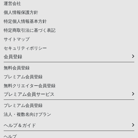
運営会社
個人情報保護方針
特定個人情報基本方針
特定商取引法に基づく表記
サイトマップ
セキュリティポリシー
会員登録
無料会員登録
プレミアム会員登録
無料クリエイター会員登録
プレミアム会員サービス
プレミアム会員登録
法人・複数名向けプラン
ヘルプ＆ガイド
ヘルプ