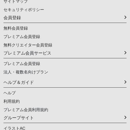
サイトマップ
セキュリティポリシー
会員登録
無料会員登録
プレミアム会員登録
無料クリエイター会員登録
プレミアム会員サービス
プレミアム会員登録
法人・複数名向けプラン
ヘルプ＆ガイド
ヘルプ
利用規約
プレミアム会員利用規約
グループサイト
イラストAC