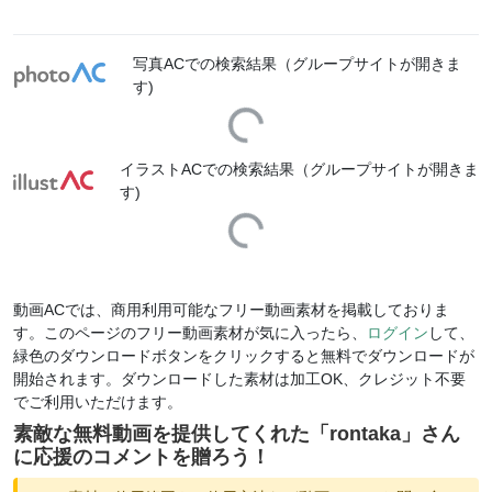
写真ACでの検索結果（グループサイトが開きま
す)
Loading...
イラストACでの検索結果（グループサイトが開きま
す)
Loading...
動画ACでは、商用利用可能なフリー動画素材を掲載しておりま
す。このページのフリー動画素材が気に入ったら、
ログイン
して、
緑色のダウンロードボタンをクリックすると無料でダウンロードが
開始されます。ダウンロードした素材は加工OK、クレジット不要
でご利用いただけます。
素敵な無料動画を提供してくれた「
rontaka
」さん
に応援のコメントを贈ろう！