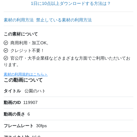
1日に10点以上ダウンロードする方法は？
素材の利用方法
禁止している素材の利用方法
この素材について
商用利用・加工OK。
クレジット不要！
官公庁・大手企業様などさまざまな方面でご利用いただいてお
ります。
素材の利用規約はこちら＞
この動画について
タイトル
公園のハト
動画のID
119907
動画の長さ
6
フレームレート
30
fps