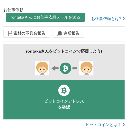
お仕事依頼:
rontaka
さんにお仕事依頼メールを送る
お仕事依頼とは?
素材の不具合報告
違反報告
rontaka
さんをビットコインで応援しよう!
ビットコインアドレス
を確認
ビットコインとは？