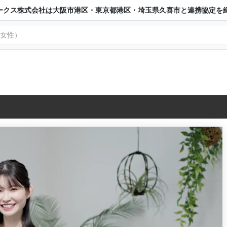
ークス株式会社は大阪市港区・東京都港区・埼玉県久喜市と連携協定を