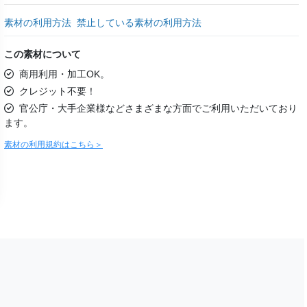
素材の利用方法
禁止している素材の利用方法
この素材について
商用利用・加工OK。
クレジット不要！
官公庁・大手企業様などさまざまな方面でご利用いただいており
ます。
素材の利用規約はこちら＞