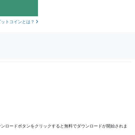
ビットコインとは？
ウンロードボタンをクリックすると無料でダウンロードが開始されま