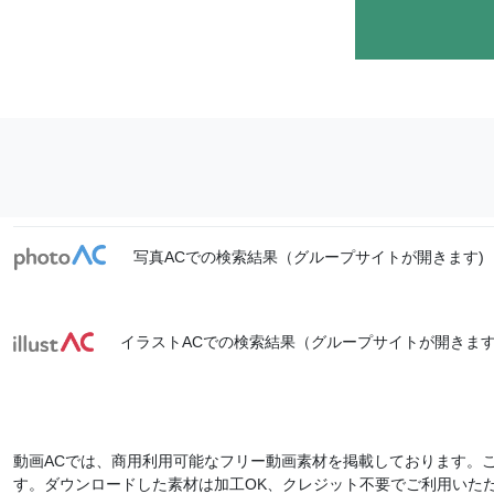
写真ACでの検索結果（グループサイトが開きます)
イラストACでの検索結果（グループサイトが開きます
動画ACでは、商用利用可能なフリー動画素材を掲載しております。
す。ダウンロードした素材は加工OK、クレジット不要でご利用いた