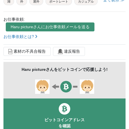
全て表示 ≫
湖
外
屋外
ポートレート
カジュアル
髪
光
柔らかい光
温かい
表情
若い
お仕事依頼:
美しい
ビューティー
美人
美女
明るい
Haru picture
さんにお仕事依頼メールを送る
楽しい
リラックス
景色
空
黄昏
背景
お仕事依頼とは?
逆光
穏やか
人物
秋
暖色
シンプル
素材の不具合報告
違反報告
日光
自然光
ヘアスタイル
日没
ナチュラル
夕焼け
湖畔
日差し
太陽
景観
日常
Haru picture
さんをビットコインで応援しよう!
ハッピー
テキストスペース
コピースペース
余白
スペース
ai生成
ai生成ツール使用素材
ビットコインアドレス
を確認