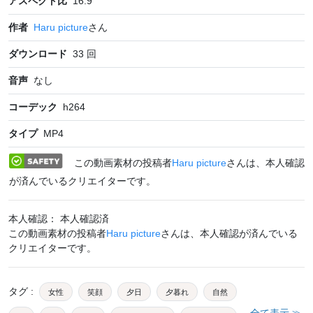
アスペクト比
16:9
作者
Haru picture
さん
ダウンロード
33
回
音声
なし
コーデック
h264
タイプ
MP4
この動画素材の投稿者
Haru picture
さんは、本人確認
が済んでいるクリエイターです。
本人確認： 本人確認済
この動画素材の投稿者
Haru picture
さんは、本人確認が済んでいる
クリエイターです。
タグ
:
女性
笑顔
夕日
夕暮れ
自然