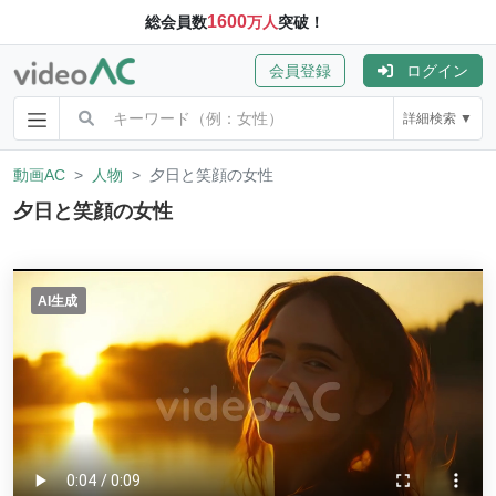
1600
総会員数
万人
突破！
会員登録
ログイン
詳細検索 ▼
動画AC
人物
夕日と笑顔の女性
夕日と笑顔の女性
AI生成