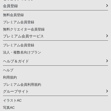
会員登録
無料会員登録
プレミアム会員登録
無料クリエイター会員登録
プレミアム会員サービス
プレミアム会員登録
法人・複数名向けプラン
ヘルプ＆ガイド
ヘルプ
利用規約
プレミアム会員利用規約
グループサイト
イラストAC
写真AC