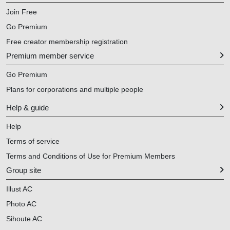
Join Free
Go Premium
Free creator membership registration
Premium member service
Go Premium
Plans for corporations and multiple people
Help & guide
Help
Terms of service
Terms and Conditions of Use for Premium Members
Group site
Illust AC
Photo AC
Sihoute AC