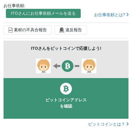
お仕事依頼:
ITO
さんにお仕事依頼メールを送る
お仕事依頼とは?
素材の不具合報告
違反報告
ITO
さんをビットコインで応援しよう!
ビットコインアドレス
を確認
ビットコインとは？