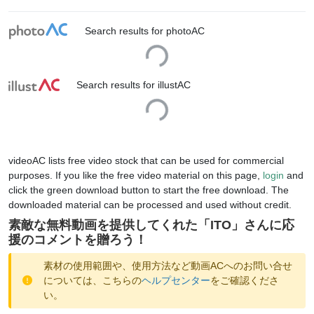
Loading...
Search results for photoAC
Loading...
Search results for illustAC
videoAC lists free video stock that can be used for commercial
purposes. If you like the free video material on this page,
login
and
click the green download button to start the free download. The
downloaded material can be processed and used without credit.
素敵な無料動画を提供してくれた「
ITO
」さんに応
援のコメントを贈ろう！
素材の使用範囲や、使用方法など動画ACへのお問い合せ
については、こちらの
ヘルプセンター
をご確認くださ
い。