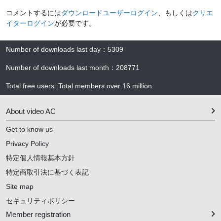
コメントするには
ダウンロードユーザーログイン
、もしくは
クリエ
イターログイン
が必要です。
Number of downloads last day
：
5309
Number of downloads last month
：
208771
Total free users
:
Total members over
16 million
About video AC
Get to know us
Privacy Policy
特定個人情報基本方針
特定商取引法に基づく表記
Site map
セキュリティポリシー
Member registration