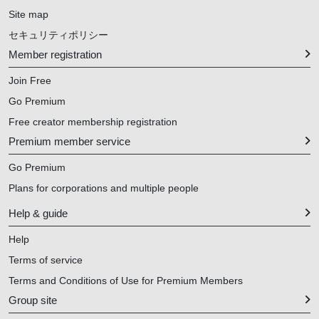
Site map
セキュリティポリシー
Member registration
Join Free
Go Premium
Free creator membership registration
Premium member service
Go Premium
Plans for corporations and multiple people
Help & guide
Help
Terms of service
Terms and Conditions of Use for Premium Members
Group site