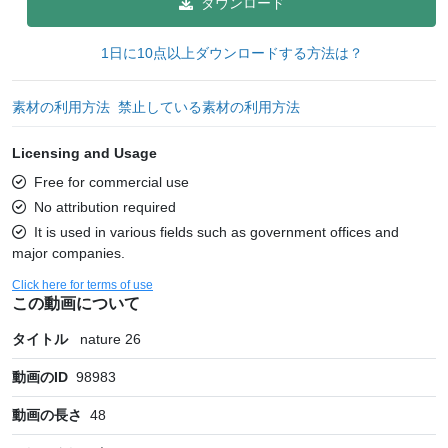
ダウンロード
1日に10点以上ダウンロードする方法は？
素材の利用方法
禁止している素材の利用方法
Licensing and Usage
Free for commercial use
No attribution required
It is used in various fields such as government offices and
major companies.
Click here for terms of use
この動画について
タイトル
nature 26
動画のID
98983
動画の長さ
48