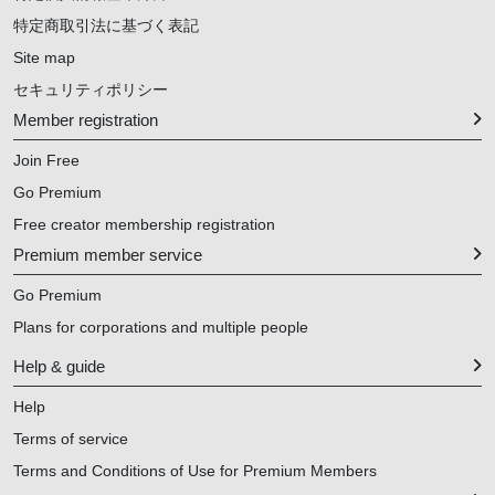
特定商取引法に基づく表記
Site map
セキュリティポリシー
Member registration
Join Free
Go Premium
Free creator membership registration
Premium member service
Go Premium
Plans for corporations and multiple people
Help & guide
Help
Terms of service
Terms and Conditions of Use for Premium Members