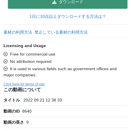
ダウンロード
1日に10点以上ダウンロードする方法は？
素材の利用方法
禁止している素材の利用方法
Licensing and Usage
Free for commercial use
No attribution required
It is used in various fields such as government offices and
major companies.
Click here for terms of use
この動画について
タイトル
2022 09 21 12 38 33
動画のID
8640
動画の長さ
9