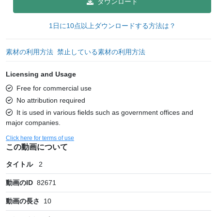
ダウンロード
1日に10点以上ダウンロードする方法は？
素材の利用方法
禁止している素材の利用方法
Licensing and Usage
Free for commercial use
No attribution required
It is used in various fields such as government offices and
major companies.
Click here for terms of use
この動画について
タイトル
2
動画のID
82671
動画の長さ
10