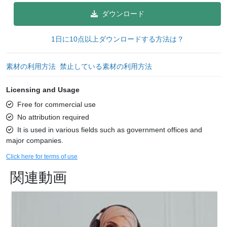
ダウンロード
1日に10点以上ダウンロードする方法は？
素材の利用方法
禁止している素材の利用方法
Licensing and Usage
Free for commercial use
No attribution required
It is used in various fields such as government offices and
major companies.
Click here for terms of use
関連動画