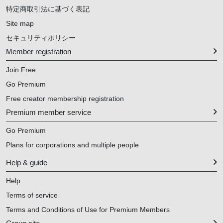
特定商取引法に基づく表記
Site map
セキュリティポリシー
Member registration
Join Free
Go Premium
Free creator membership registration
Premium member service
Go Premium
Plans for corporations and multiple people
Help & guide
Help
Terms of service
Terms and Conditions of Use for Premium Members