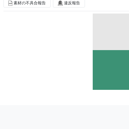
素材の不具合報告
違反報告