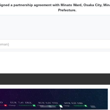
igned a partnership agreement with Minato Ward, Osaka City, Min
Prefecture.