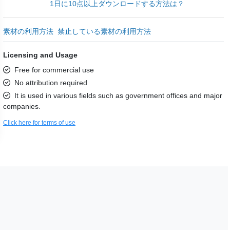
1日に10点以上ダウンロードする方法は？
素材の利用方法
禁止している素材の利用方法
Licensing and Usage
Free for commercial use
No attribution required
It is used in various fields such as government offices and major
companies.
Click here for terms of use